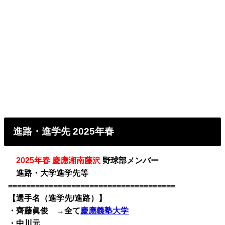
進路・進学先 2025年春
・
2025年春 慶應湘南藤沢
野球部メンバー
・
進路・大学進学先等
=====================================
【選手名（進学先/進路）】
・齊藤眞俊 →全て
慶應義塾大学
・中川元