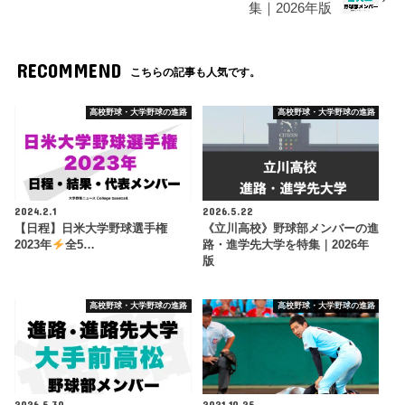
集｜2026年版
RECOMMEND
こちらの記事も人気です。
高校野球・大学野球の進路
高校野球・大学野球の進路
2024.2.1
2026.5.22
【日程】日米大学野球選手権
《立川高校》野球部メンバーの進
2023年
全5…
路・進学先大学を特集｜2026年
版
高校野球・大学野球の進路
高校野球・大学野球の進路
2026.5.30
2021.10.25