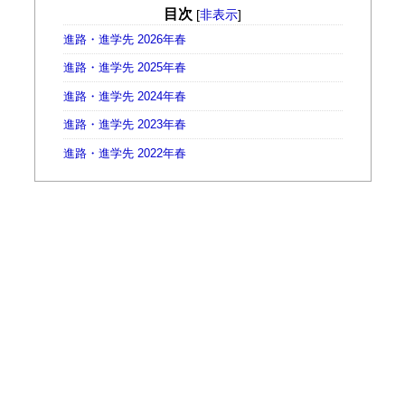
目次
[
非表示
]
進路・進学先 2026年春
進路・進学先 2025年春
進路・進学先 2024年春
進路・進学先 2023年春
進路・進学先 2022年春