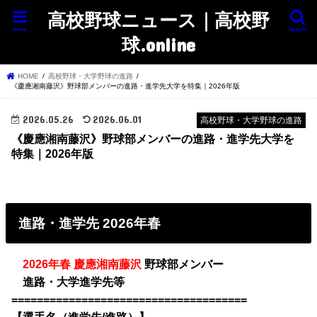
高校野球ニュース｜高校野
menu
search
球.online
HOME
高校野球・大学野球の進路
《慶應湘南藤沢》野球部メンバーの進路・進学先大学を特集｜2026年版
2026.05.26
2026.06.01
高校野球・大学野球の進路
《慶應湘南藤沢》野球部メンバーの進路・進学先大学を
特集｜2026年版
進路・進学先 2026年春
・
2026年春 慶應湘南藤沢
野球部メンバー
・
進路・大学進学先等
=====================================