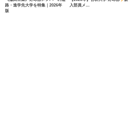
路・進学先大学を特集｜2026年
入部員メ…
版