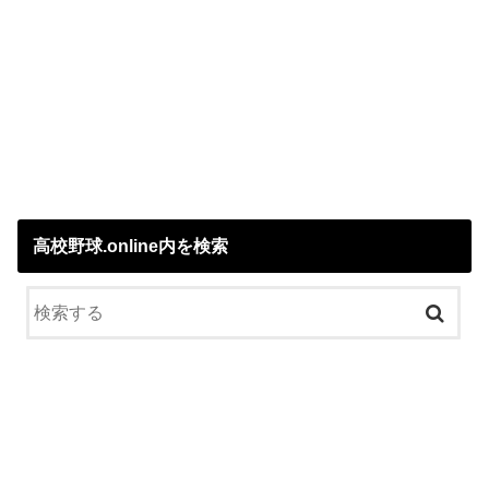
高校野球.online内を検索