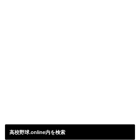
高校野球.online内を検索