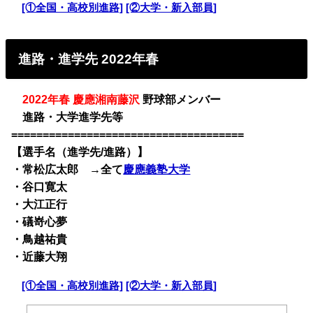
・
[①全国・高校別進路]
[②大学・新入部員]
進路・進学先 2022年春
・
2022年春 慶應湘南藤沢
野球部メンバー
・
進路・大学進学先等
=====================================
【選手名（進学先/進路）】
・
常松広太郎 →全て
慶應義塾大学
・谷口寛太
・大江正行
・礒嵜心夢
・鳥越祐貴
・近藤大翔
・
[①全国・高校別進路]
[②大学・新入部員]