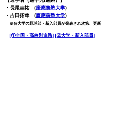
【選手名（進学先/進路）】
・長尾圭祐 (
慶應義塾大学
)
・吉田拓隼 (
慶應義塾大学
)
・
※各大学の野球部・新入部員が発表され次第、更新
・
[①全国・高校別進路]
[②大学・新入部員]