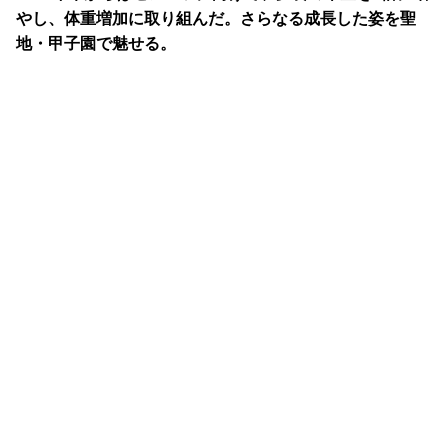
やし、体重増加に取り組んだ。さらなる成長した姿を聖
地・甲子園で魅せる。