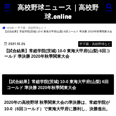
高校野球ニュース｜高校野
menu
search
球.online
HOME
甲子園・高校野球など
【試合結果】常総学院(茨城) 10-0 東海大甲府(山梨) 6回コールド 準決勝 2020年秋季関東大会
2021.10.26
甲子園・高校野球など
【試合結果】常総学院(茨城) 10-0 東海大甲府(山梨) 6回コ
ールド 準決勝 2020年秋季関東大会
【試合結果】常総学院(茨城) 10-0 東海大甲府(山梨) 6回
コールド 準決勝 2020年秋季関東大会
2020年の高校野球 秋季関東大会の準決勝は、常総学院が
10-0（6回コールド）で東海大甲府に勝利し、決勝進出。