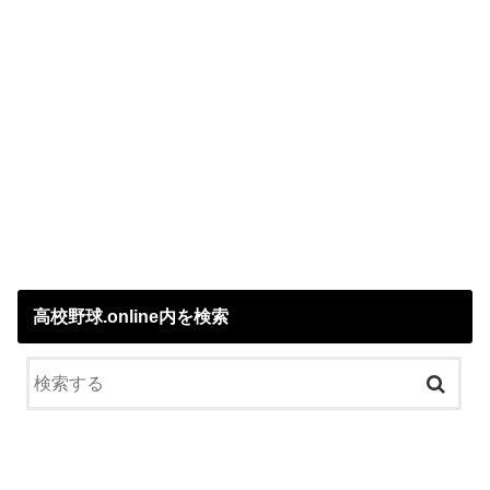
高校野球.online内を検索