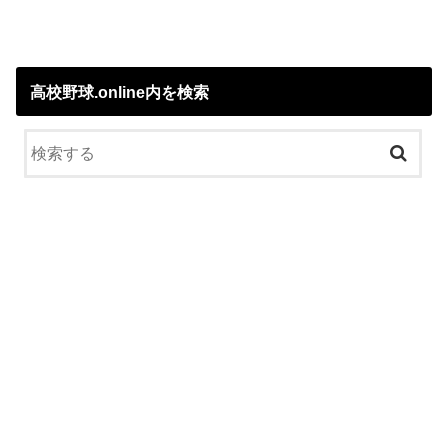
高校野球.online内を検索