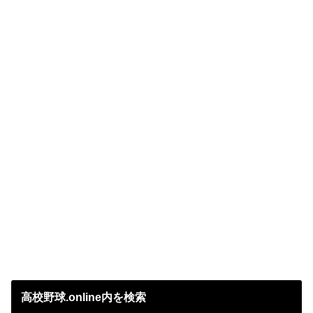
高校野球.online内を検索