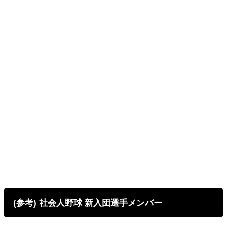
(参考) 社会人野球 新入団選手メンバー