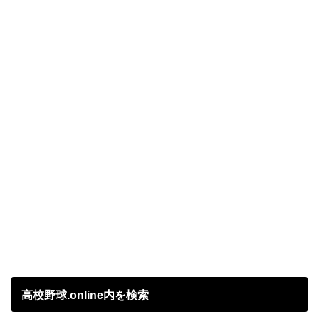
高校野球.online内を検索