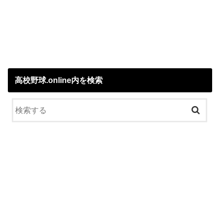
高校野球.online内を検索