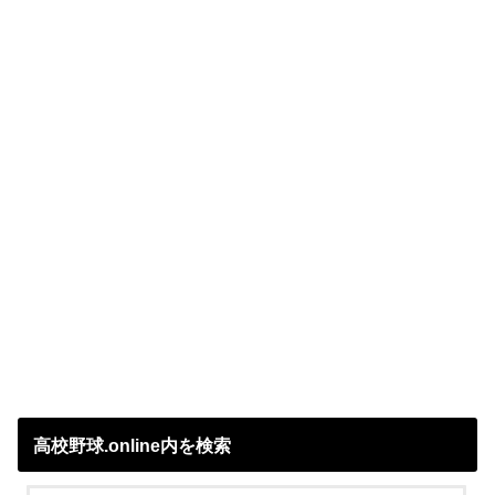
高校野球.online内を検索