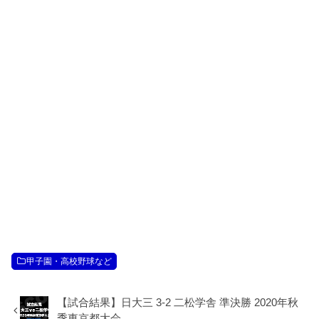
甲子園・高校野球など
【試合結果】日大三 3-2 二松学舎 準決勝 2020年秋
季東京都大会