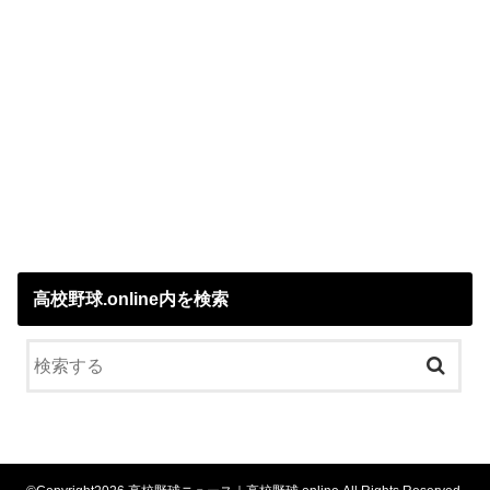
高校野球.online内を検索