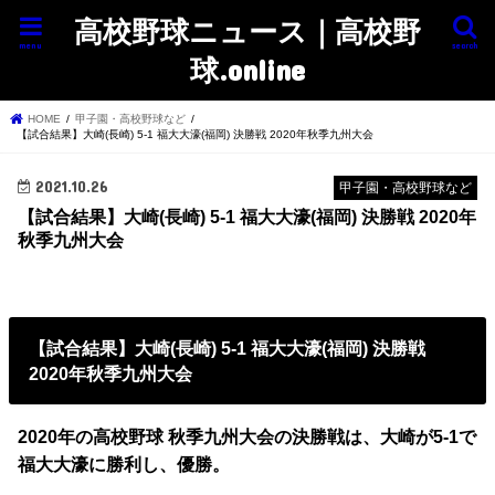
高校野球ニュース｜高校野
menu
search
球.online
HOME
甲子園・高校野球など
【試合結果】大崎(長崎) 5-1 福大大濠(福岡) 決勝戦 2020年秋季九州大会
2021.10.26
甲子園・高校野球など
【試合結果】大崎(長崎) 5-1 福大大濠(福岡) 決勝戦 2020年
秋季九州大会
【試合結果】大崎(長崎) 5-1 福大大濠(福岡) 決勝戦
2020年秋季九州大会
2020年の高校野球 秋季九州大会の決勝戦は、大崎が5-1で
福大大濠に勝利し、優勝。