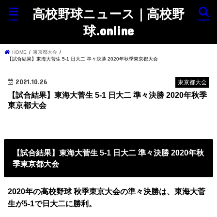
高校野球ニュース｜高校野
menu
search
球.online
HOME
東京都大会
【試合結果】東海大菅生 5-1 日大二 準々決勝 2020年秋季東京都大会
2021.10.26
東京都大会
【試合結果】東海大菅生 5-1 日大二 準々決勝 2020年秋季
東京都大会
【試合結果】東海大菅生 5-1 日大二 準々決勝 2020年秋
季東京都大会
2020年の高校野球 秋季東京大会の準々決勝は、東海大菅
生が5-1で日大二に勝利。