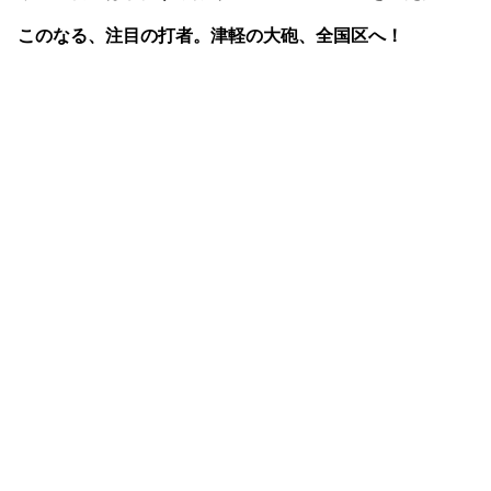
このなる、注目の打者。津軽の大砲、全国区へ！