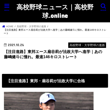
高校野球ニュース｜高校野
menu
search
球.online
HOME
高校野球・大学野球の進路
【注目進路】東邦エース扇谷莉が法政大学へ進学｜あの藤嶋健斗に憧れ。最速146キロストレ
ート
2021.10.26
高校野球・大学野球の進路
【注目進路】東邦エース扇谷莉が法政大学へ進学｜あの
藤嶋健斗に憧れ。最速146キロストレート
【注目進路】東邦・扇谷莉が法政大学に合格