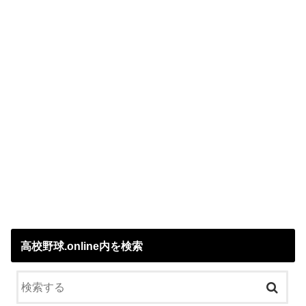
高校野球.online内を検索