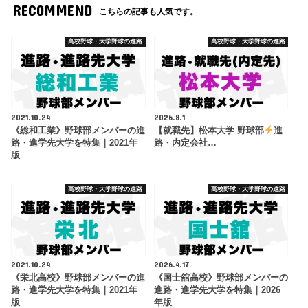
RECOMMEND
こちらの記事も人気です。
高校野球・大学野球の進路
高校野球・大学野球の進路
2021.10.24
2026.8.1
《総和工業》野球部メンバーの進
【就職先】松本大学 野球部
進
路・進学先大学を特集｜2021年
路・内定会社…
版
高校野球・大学野球の進路
高校野球・大学野球の進路
2021.10.24
2026.4.17
《栄北高校》野球部メンバーの進
《国士舘高校》野球部メンバーの
路・進学先大学を特集｜2021年
進路・進学先大学を特集｜2026
版
年版