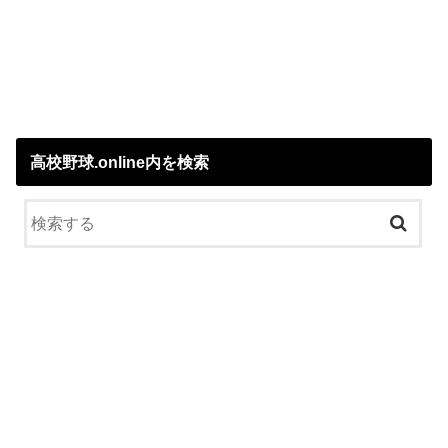
高校野球.online内を検索