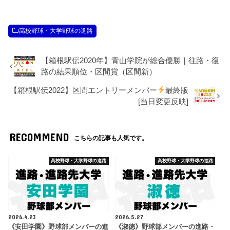
高校野球・大学野球の進路
【箱根駅伝2020年】青山学院が総合優勝｜往路・復
路の結果順位・区間賞（区間新）
【箱根駅伝2022】区間エントリーメンバー
最終版
[当日変更反映]
RECOMMEND
こちらの記事も人気です。
高校野球・大学野球の進路
高校野球・大学野球の進路
2026.4.23
2026.5.27
《安田学園》野球部メンバーの進
《淑徳》野球部メンバーの進路・