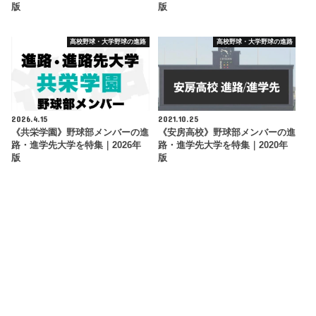
版
版
高校野球・大学野球の進路
高校野球・大学野球の進路
2026.4.15
2021.10.25
《共栄学園》野球部メンバーの進
《安房高校》野球部メンバーの進
路・進学先大学を特集｜2026年
路・進学先大学を特集｜2020年
版
版