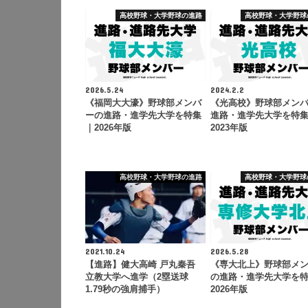
高校野球・大学野球の進路
高校野球・大学野球
2026.5.24
2024.2.2
《福岡大大濠》野球部メンバ
《光高校》野球部メン
ーの進路・進学先大学を特集
進路・進学先大学を特
｜2026年版
2023年版
高校野球・大学野球の進路
高校野球・大学野球
2021.10.24
2026.5.28
【進路】健大高崎 戸丸秦吾
《専大北上》野球部メ
立教大学へ進学（2塁送球
の進路・進学先大学を
1.79秒の強肩捕手）
2026年版