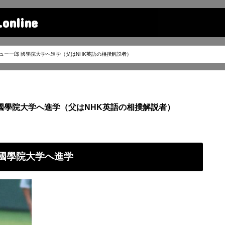
line
シュー一郎 國學院大学へ進学（父はNHK英語の相撲解説者）
 國學院大学へ進学（父はNHK英語の相撲解説者）
 國學院大学へ進学