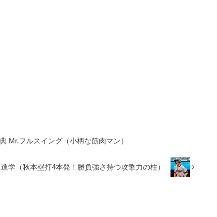
典 Mr.フルスイング（小柄な筋肉マン）
に進学（秋本塁打4本発！勝負強さ持つ攻撃力の柱）