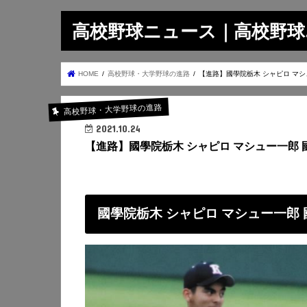
高校野球ニュース｜高校野球.on
HOME
高校野球・大学野球の進路
【進路】國學院栃木 シャピロ マ
高校野球・大学野球の進路
2021.10.24
【進路】國學院栃木 シャピロ マシュー一郎
國學院栃木 シャピロ マシュー一郎