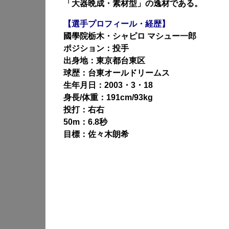
「大器晩成・素材型」の逸材である。
【選手プロフィール・経歴】
國學院栃木・シャピロ マシュー一郎
ポジション：投手
出身地：東京都台東区
球歴：台東オールドリームス
生年月日：2003・3・18
身長/体重：191cm/93kg
投打：右右
50m：6.8秒
目標：佐々木朗希