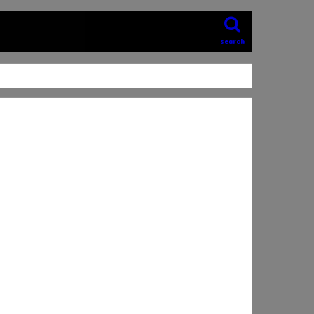
search