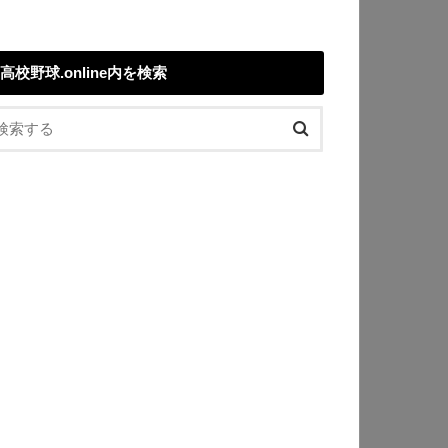
高校野球.online内を検索