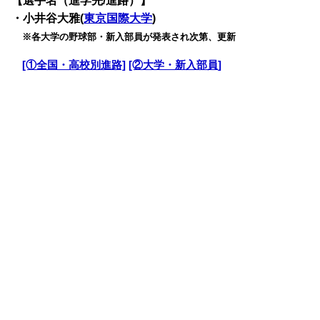
【選手名（進学先/進路）】
・小井谷大雅(
東京国際大学
)
・
※各大学の野球部・新入部員が発表され次第、更新
・
[①全国・高校別進路]
[②大学・新入部員]