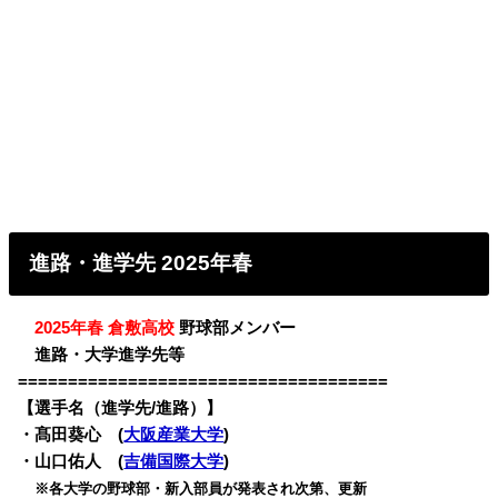
進路・進学先 2025年春
・
2025年春 倉敷高校
野球部メンバー
・
進路・大学進学先等
=====================================
【選手名（進学先/進路）】
・髙田葵心 (
大阪産業大学
)
・山口佑人 (
吉備国際大学
)
・
※各大学の野球部・新入部員が発表され次第、更新