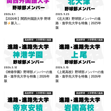
2026.8.1
2025.9.25
【2026年】関西外国語大学 野球
《北大津》野球部メンバーの進
部
新入…
路・進学先大学を特集｜2025年
版
高校野球・大学野球の進路
高校野球・大学野球の進路
2026.5.12
2026.5.15
《神港学園》野球部メンバーの進
《上尾高校》野球部メンバーの進
路・進学先大学を特集｜2026年
路・進学先大学を特集｜2026年
版
版
高校野球・大学野球の進路
高校野球・大学野球の進路