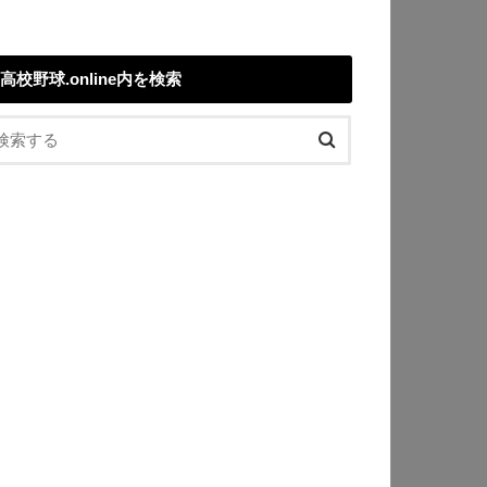
高校野球.online内を検索