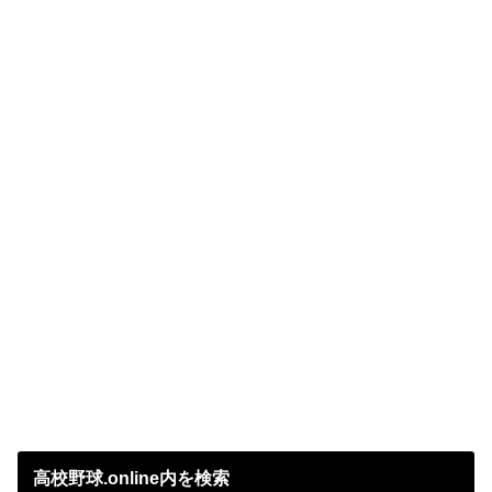
高校野球.online内を検索