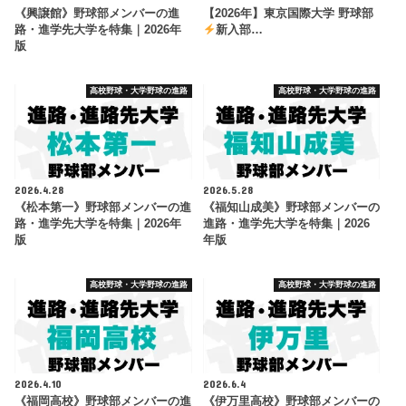
《興譲館》野球部メンバーの進
【2026年】東京国際大学 野球部
路・進学先大学を特集｜2026年
新入部…
版
高校野球・大学野球の進路
高校野球・大学野球の進路
2026.4.28
2026.5.28
《松本第一》野球部メンバーの進
《福知山成美》野球部メンバーの
路・進学先大学を特集｜2026年
進路・進学先大学を特集｜2026
版
年版
高校野球・大学野球の進路
高校野球・大学野球の進路
2026.4.10
2026.6.4
《福岡高校》野球部メンバーの進
《伊万里高校》野球部メンバーの