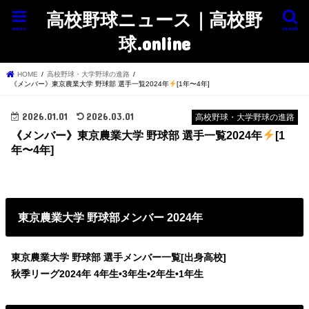
高校野球ニュース｜高校野
menu
search
球.online
HOME
高校野球・大学野球の進路
《メンバー》東京農業大学 野球部 選手一覧2024年
[1年〜4年]
2026.01.01
2026.03.01
高校野球・大学野球の進路
《メンバー》東京農業大学 野球部 選手一覧2024年
[1
年〜4年]
東京農業大学 野球部メンバー 2024年
東京農業大学 野球部 選手メンバー一覧[出身高校]
秋季リーグ2024年
4年生•3年生•2年生•1年生