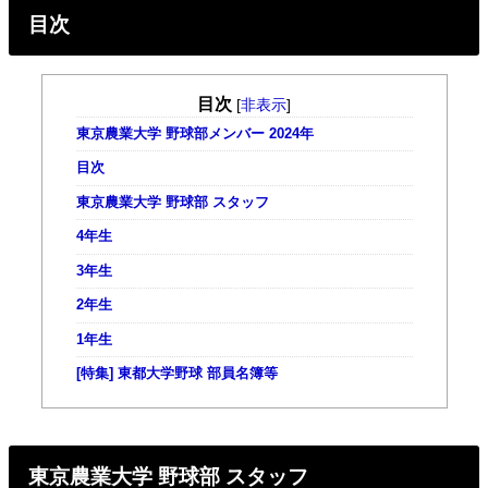
目次
目次
[
非表示
]
東京農業大学 野球部メンバー 2024年
目次
東京農業大学 野球部 スタッフ
4年生
3年生
2年生
1年生
[特集] 東都大学野球 部員名簿等
東京農業大学 野球部 スタッフ