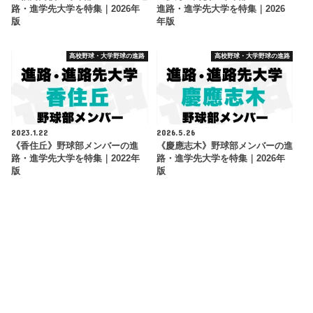
路・進学先大学を特集｜2026年
進路・進学先大学を特集｜2026
版
年版
高校野球・大学野球の進路
高校野球・大学野球の進路
2023.1.22
2026.5.26
《香住丘》野球部メンバーの進
《慶應志木》野球部メンバーの進
路・進学先大学を特集｜2022年
路・進学先大学を特集｜2026年
版
版