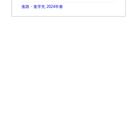
進路・進学先 2024年春