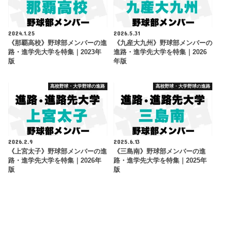
2024.1.25
2026.5.31
《那覇高校》野球部メンバーの進
《九産大九州》野球部メンバーの
路・進学先大学を特集｜2023年
進路・進学先大学を特集｜2026
版
年版
高校野球・大学野球の進路
高校野球・大学野球の進路
2026.2.9
2025.6.13
《上宮太子》野球部メンバーの進
《三島南》野球部メンバーの進
路・進学先大学を特集｜2026年
路・進学先大学を特集｜2025年
版
版