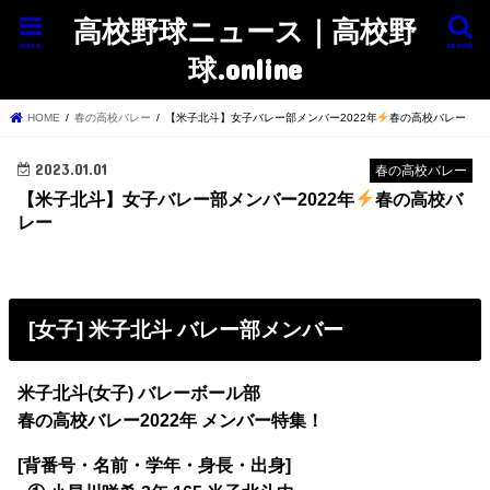
高校野球ニュース｜高校野
menu
search
球.online
HOME
春の高校バレー
【米子北斗】女子バレー部メンバー2022年
春の高校バレー
2023.01.01
春の高校バレー
【米子北斗】女子バレー部メンバー2022年
春の高校バ
レー
[女子] 米子北斗 バレー部メンバー
米子北斗(女子) バレーボール部
春の高校バレー2022年 メンバー特集！
[背番号・名前・学年・身長・出身]