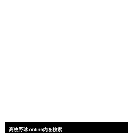
高校野球.online内を検索