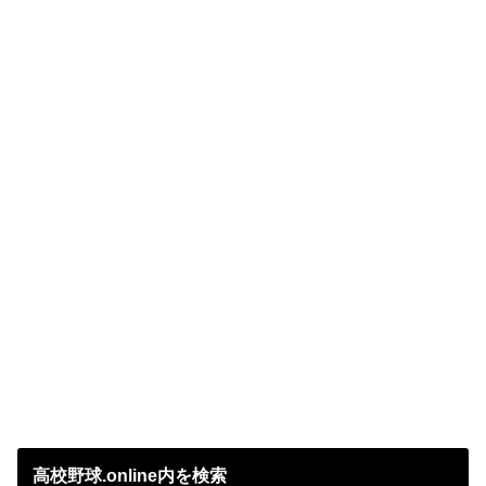
高校野球.online内を検索