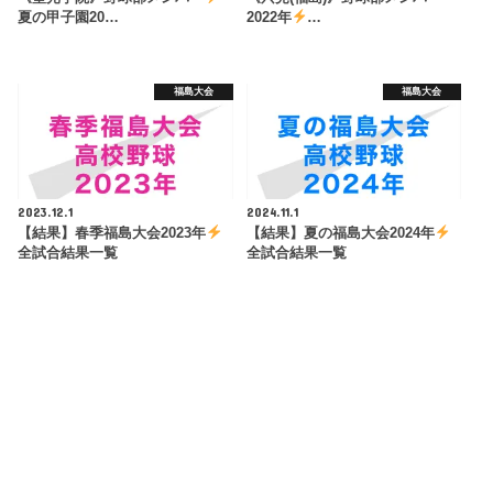
夏の甲子園20…
2022年
…
福島大会
福島大会
2023.12.1
2024.11.1
【結果】春季福島大会2023年
【結果】夏の福島大会2024年
全試合結果一覧
全試合結果一覧