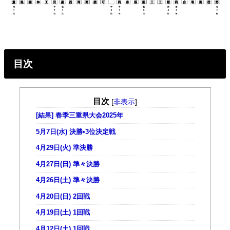
目次
目次
[
非表示
]
[結果] 春季三重県大会2025年
5月7日(水) 決勝•3位決定戦
4月29日(火) 準決勝
4月27日(日) 準々決勝
4月26日(土) 準々決勝
4月20日(日) 2回戦
4月19日(土) 1回戦
4月12日(土) 1回戦