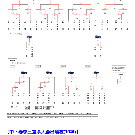
【中：
春季三重県大会出場校
(10枠)】