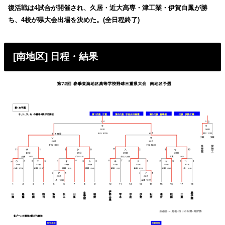
復活戦は4試合が開催され、久居・近大高専・津工業・伊賀白鳳が勝
ち、4校が県大会出場を決めた。(全日程終了)
[南地区] 日程・結果