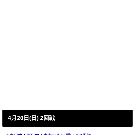
4月20日(日) 2回戦