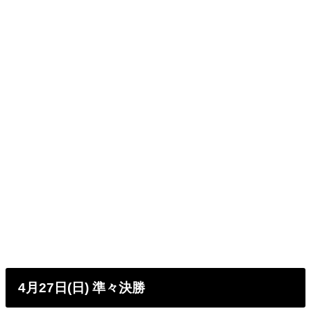
4月27日(日) 準々決勝