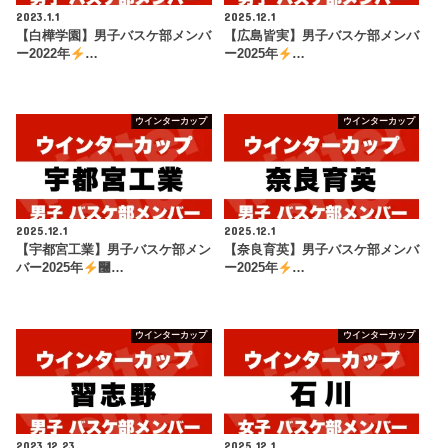
2023.1.1
2025.12.1
【白樺学園】男子バスケ部メンバ
【広島皆実】男子バスケ部メンバ
ー2022年
…
ー2025年
…
ウインターカップ
ウインターカップ
2025.12.1
2025.12.1
【宇都宮工業】男子バスケ部メン
【奈良育英】男子バスケ部メンバ
バー2025年
࿠…
ー2025年
…
ウインターカップ
ウインターカップ
2023.12.23
2025.12.1