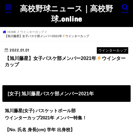
高校野球ニュース｜高校野
menu
search
球.online
HOME
ウインターカップ
【旭川藤星】女子バスケ部メンバー2021年
ウインターカップ
2022.01.01
ウインターカップ
【旭川藤星】女子バスケ部メンバー2021年
ウインター
カップ
[女子] 旭川藤星バスケ部メンバー2021年
旭川藤星(女子) バスケットボール部
ウインターカップ2021年 メンバー特集！
【No. 氏名 身長(cm) 学年 出身校】