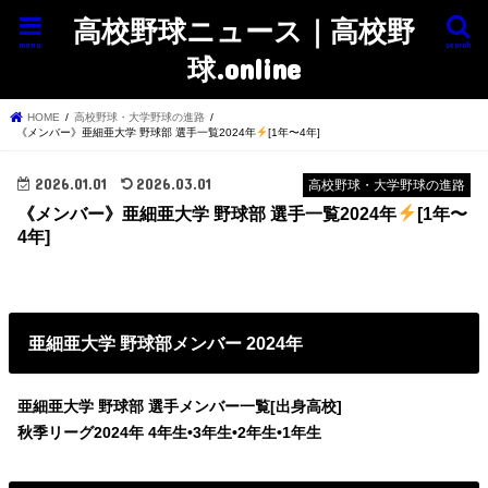
高校野球ニュース｜高校野
menu
search
球.online
HOME
高校野球・大学野球の進路
《メンバー》亜細亜大学 野球部 選手一覧2024年
[1年〜4年]
2026.01.01
2026.03.01
高校野球・大学野球の進路
《メンバー》亜細亜大学 野球部 選手一覧2024年
[1年〜
4年]
亜細亜大学 野球部メンバー 2024年
亜細亜大学 野球部 選手メンバー一覧[出身高校]
秋季リーグ2024年
4年生•3年生•2年生•1年生