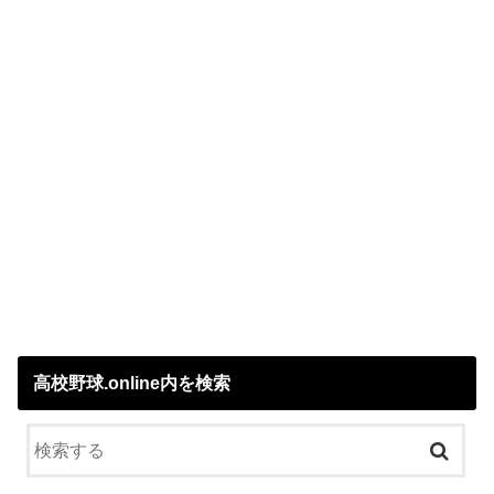
高校野球.online内を検索