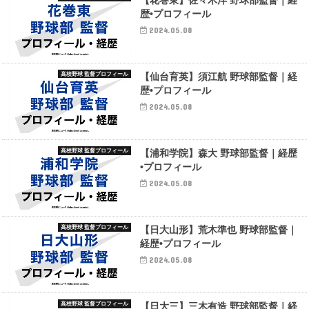
歴•プロフィール
2024.05.08
高校野球 監督プロフィール
【仙台育英】須江航 野球部監督｜経
歴•プロフィール
2024.05.08
高校野球 監督プロフィール
【浦和学院】森大 野球部監督｜経歴
•プロフィール
2024.05.08
高校野球 監督プロフィール
【日大山形】荒木準也 野球部監督｜
経歴•プロフィール
2024.05.08
高校野球 監督プロフィール
【日大三】三木有造 野球部監督｜経