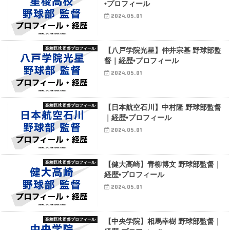
•プロフィール
2024.05.01
高校野球 監督プロフィール
【八戸学院光星】仲井宗基 野球部監
督｜経歴•プロフィール
2024.05.01
高校野球 監督プロフィール
【日本航空石川】中村隆 野球部監督
｜経歴•プロフィール
2024.05.01
高校野球 監督プロフィール
【健大高崎】青柳博文 野球部監督｜
経歴•プロフィール
2024.05.01
高校野球 監督プロフィール
【中央学院】相馬幸樹 野球部監督｜