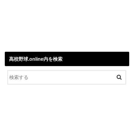
高校野球.online内を検索