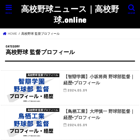
高校野球ニュース｜高校野
menu
search
球.online
HOME
高校野球 監督プロフィール
高校野球 監督プロフィール
高校野球 監督プロフィール
【智辯学園】小坂将商 野球部監督｜
経歴•プロフィール
2024.05.09
高校野球 監督プロフィール
【鳥栖工業】大坪慎一 野球部監督｜
経歴•プロフィール
2024.05.09