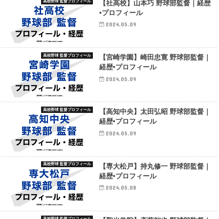
高校野球 監督プロフィール
【社高校】山本巧 野球部監督｜経歴
•プロフィール
2024.05.09
高校野球 監督プロフィール
【宮崎学園】崎田忠寛 野球部監督｜
経歴•プロフィール
2024.05.09
高校野球 監督プロフィール
【高知中央】太田弘昭 野球部監督｜
経歴•プロフィール
2024.05.09
高校野球 監督プロフィール
【専大松戸】持丸修一 野球部監督｜
経歴•プロフィール
2024.05.08
高校野球 監督プロフィール