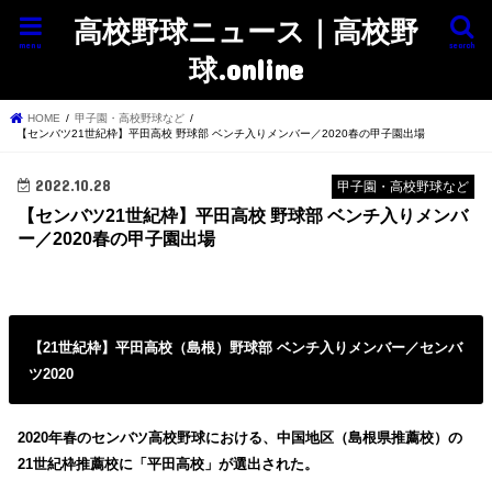
高校野球ニュース｜高校野
menu
search
球.online
HOME
甲子園・高校野球など
【センバツ21世紀枠】平田高校 野球部 ベンチ入りメンバー／2020春の甲子園出場
2022.10.28
甲子園・高校野球など
【センバツ21世紀枠】平田高校 野球部 ベンチ入りメンバ
ー／2020春の甲子園出場
【21世紀枠】平田高校（島根）野球部 ベンチ入りメンバー／センバ
ツ2020
2020年春のセンバツ高校野球における、中国地区（島根県推薦校）の
21世紀枠推薦校に「平田高校」が選出された。