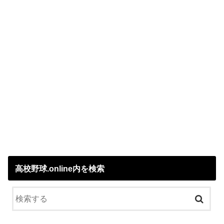
高校野球.online内を検索