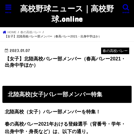
高校野球ニュース｜高校野
menu
search
球.online
HOME
春の高校バレー
【女子】北陸高校バレー部メンバー（春高バレー2021・出身中学ほか）
2023.01.07
春の高校バレー
【女子】北陸高校バレー部メンバー（春高バレー2021・
出身中学ほか）
北陸高校(女子)バレー部メンバー特集
北陸高校（女子）バレー部メンバーを特集！
春の高校バレー2021年おける登録選手（背番号・学年・
出身中学・身長など）は、以下の通り。