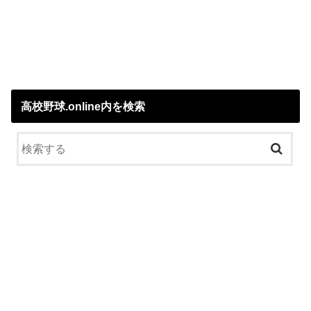
高校野球.online内を検索