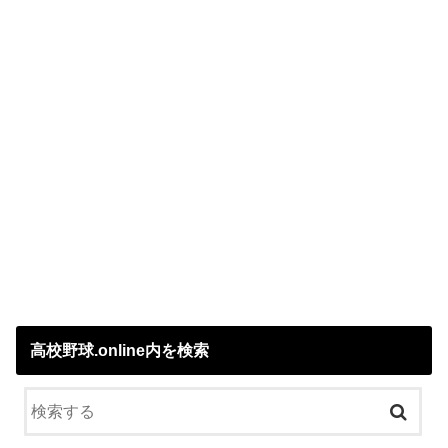
高校野球.online内を検索