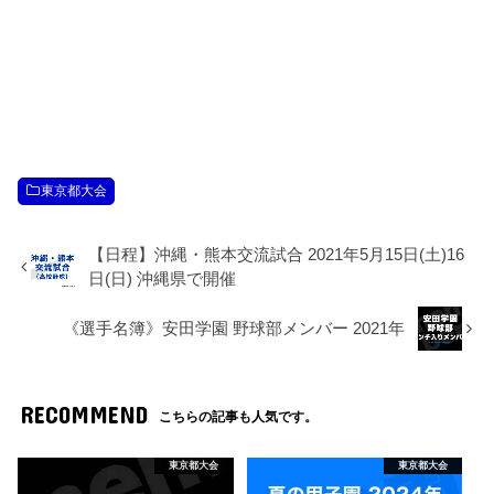
東京都大会
【日程】沖縄・熊本交流試合 2021年5月15日(土)16
日(日) 沖縄県で開催
《選手名簿》安田学園 野球部メンバー 2021年
RECOMMEND
こちらの記事も人気です。
東京都大会
東京都大会