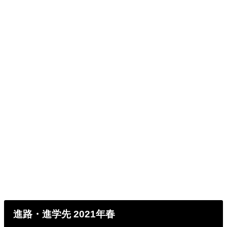
進路・進学先 2021年春