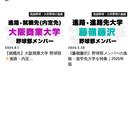
高校野球・大学野球の進路
高校野球・大学野球の進路
2026.8.1
2026.5.30
【就職先】大阪商業大学 野球部
《藤嶺藤沢》野球部メンバーの進
進路・内定…
路・進学先大学を特集｜2026年
版