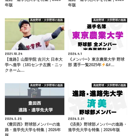
年版
年版
高校野球・大学野球の進路
高校野球・大学野球の進路
2021.10.24
2026.4.1
【進路】山梨学院 吉川大 日本大
《メンバー》東京農業大学 野球
学へ進学（181センチ左腕・ニッ
部 選手一覧2025年
&#…
クネーム…
高校野球・大学野球の進路
高校野球・大学野球の進路
2026.5.25
2026.5.21
《豊田西》野球部メンバーの進
《済美》野球部メンバーの進路・
路・進学先大学を特集｜2026年
進学先大学を特集｜2026年版
版