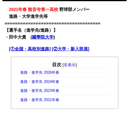
・
2021年春 観音寺第一高校
野球部メンバー
・
進路・大学進学先等
=====================================
【選手名（進学先/進路）】
・
田中大貴 (
國學院大学
)
・
[①全国・高校別進路]
[②大学・新入部員]
目次
[
非表示
]
進路・進学先 2026年春
進路・進学先 2024年春
進路・進学先 2023年春
進路・進学先 2021年春