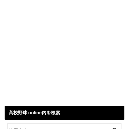
高校野球.online内を検索