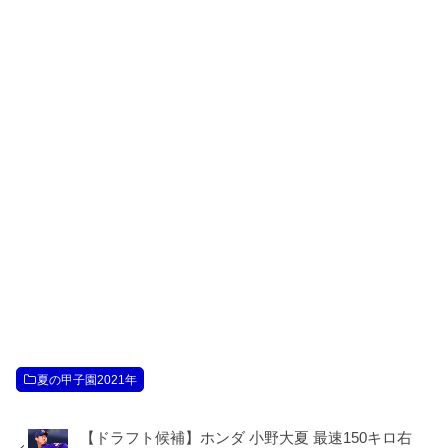
夏の甲子園2021年
【ドラフト候補】ホンダ 小野大夏 最速150キロ右