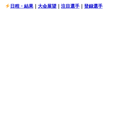
日程・結果
｜
大会展望
｜
注目選手
｜
登録選手