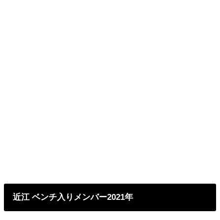
近江 ベンチ入りメンバー2021年