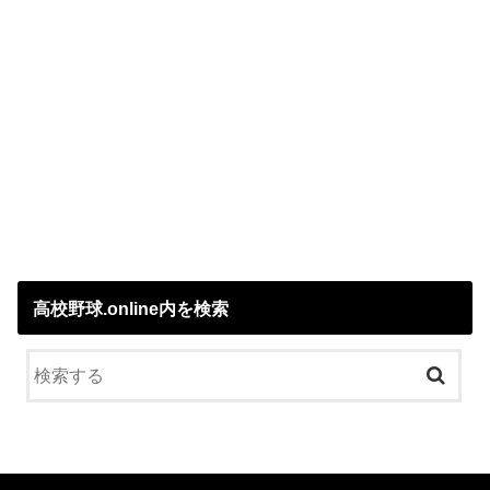
高校野球.online内を検索