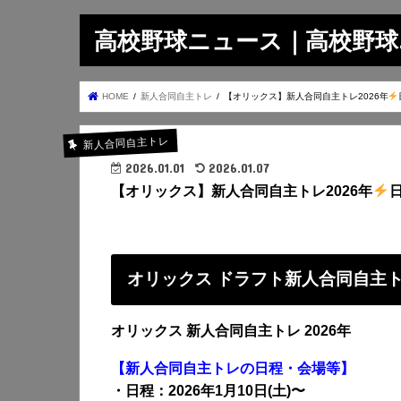
高校野球ニュース｜高校野球.on
HOME
新人合同自主トレ
【オリックス】新人合同自主トレ2026年
新人合同自主トレ
2026.01.01
2026.01.07
【オリックス】新人合同自主トレ2026年
オリックス ドラフト新人合同自主
オリックス 新人合同自主トレ 2026年
【新人合同自主トレの日程・会場等】
・日程：2026年1月10日(土)〜