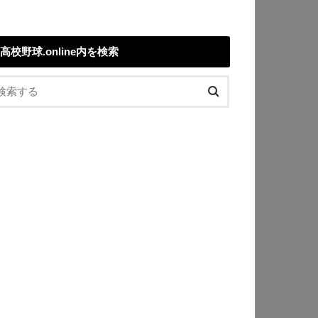
高校野球.online内を検索