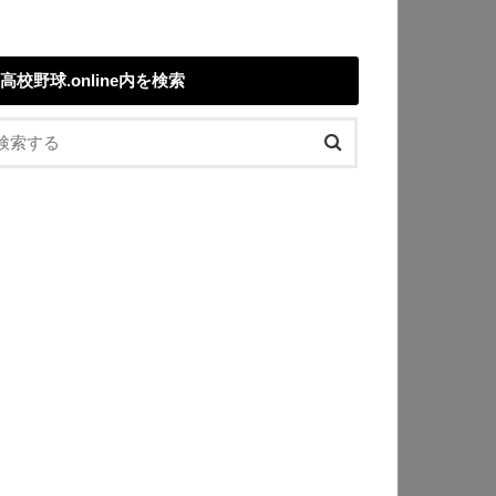
高校野球.online内を検索