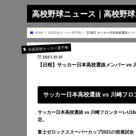
高校野球ニュース｜高校野球.on
HOME
全国高校サッカー選手権
【日程】サッカー日本高校選抜メンバー 
全国高校サッカー選手権
2023.01.01
【日程】サッカー日本高校選抜メンバー vs 川
サッカー日本高校選抜 vs 川崎フロンタ
サッカー日本高校選抜 vs 川崎フロンターレU18
定。
富士ゼロックススーパーカップ2021の前座試合「NE