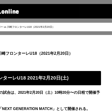
line
vs 川崎フロンターレU18（2021年2月20日）
崎フロンターレU18（2021年2月20日）
ーレU18 2021年2月20日(土)
の試合は、2021年2月20日（土）10時20分〜の日程で開催予
XT GENERATION MATCH」として開催される。