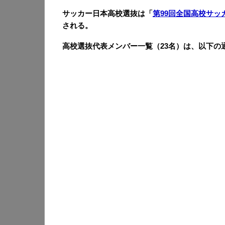
サッカー日本高校選抜は「
第99回全国高校サッ
される。
高校選抜代表メンバー一覧（23名）は、以下の