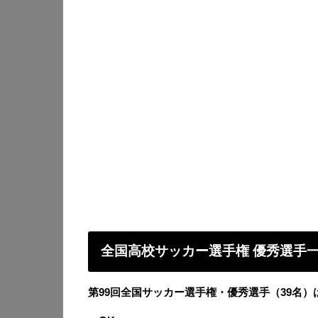
全国高校サッカー選手権 優秀選手
第99回全国サッカー選手権・優秀選手（39名