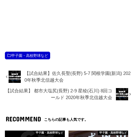
甲子園・高校野球など
【試合結果】佐久長聖(長野) 5-7 関根学園(新潟) 202
0年秋季北信越大会
【試合結果】 都市大塩尻(長野) 2-9 星稜(石川) 8回コ
ールド 2020年秋季北信越大会
RECOMMEND
こちらの記事も人気です。
甲子園・高校野球など
甲子園・高校野球など