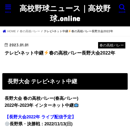
高校野球ニュース｜高校野
menu
search
球.online
HOME
春の高校バレー
テレビ•ネット中継
春の高校バレー長野大会2022年
2023.01.01
春の高校バレー
テレビ•ネット中継
春の高校バレー長野大会2022年
長野大会 テレビ•ネット中継
長野大会 春の高校バレー(春高バレー)
2022年-2023年 インターネット中継
【長野大会2022年 ライブ配信予定】
長野県・決勝戦：2022/11/13(日)