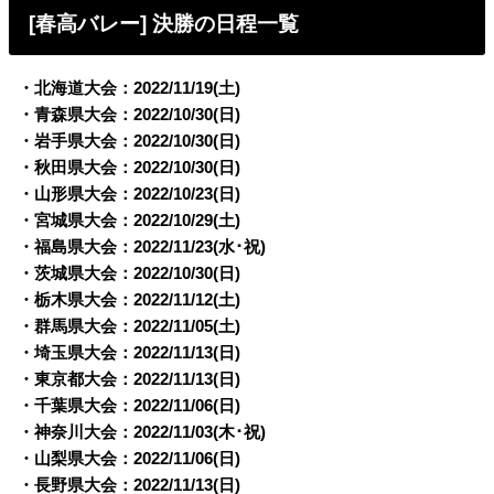
[春高バレー] 決勝の日程一覧
・北海道大会：2022/11/19(土)
・青森県大会：2022/10/30(日)
・岩手県大会：2022/10/30(日)
・秋田県大会：2022/10/30(日)
・山形県大会：2022/10/23(日)
・宮城県大会：2022/10/29(土)
・福島県大会：2022/11/23(水･祝)
・茨城県大会：2022/10/30(日)
・栃木県大会：2022/11/12(土)
・群馬県大会：2022/11/05(土)
・埼玉県大会：2022/11/13(日)
・東京都大会：2022/11/13(日)
・千葉県大会：2022/11/06(日)
・神奈川大会：2022/11/03(木･祝)
・山梨県大会：2022/11/06(日)
・長野県大会：2022/11/13(日)