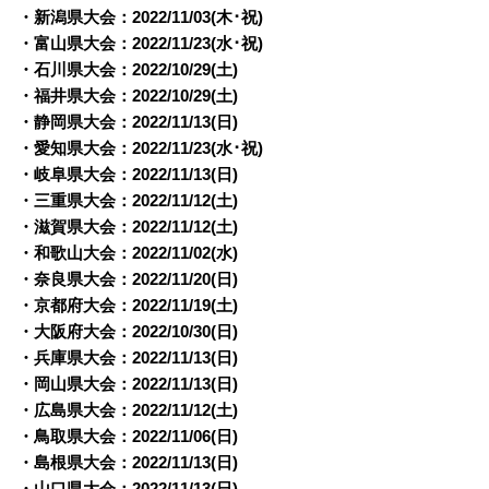
・新潟県大会：2022/11/03(木･祝)
・富山県大会：2022/11/23(水･祝)
・石川県大会：2022/10/29(土)
・福井県大会：2022/10/29(土)
・静岡県大会：2022/
11/13(日)
・愛知県大会：2022/
11/23(水･祝)
・岐阜県大会：2022/
11/13(日)
・三重県大会：2022/
11/12(土)
・滋賀県大会：2022/
11/12(土)
・和歌山大会：2022/
11/02(水)
・奈良県大会：2022/
11/20(日)
・京都府大会：2022/
11/19(土)
・大阪府大会：2022/
10/30(日)
・兵庫県大会：2022/
11/13(日)
・岡山県大会：2022/
11/13(日)
・広島県大会：2022/
11/12(土)
・鳥取県大会：2022/
11/06(日)
・島根県大会：2022/
11/13(日)
・山口県大会：2022/
11/13(日)