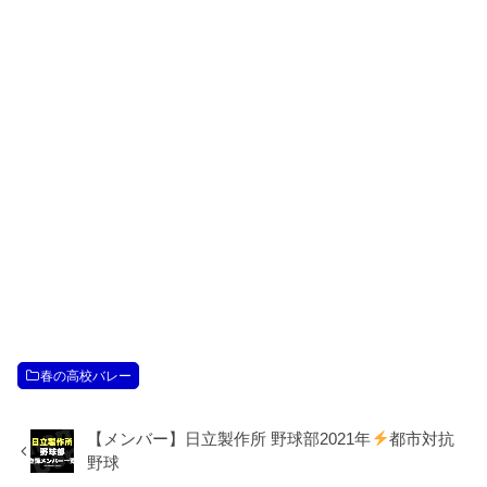
春の高校バレー
【メンバー】日立製作所 野球部2021年
都市対抗
野球