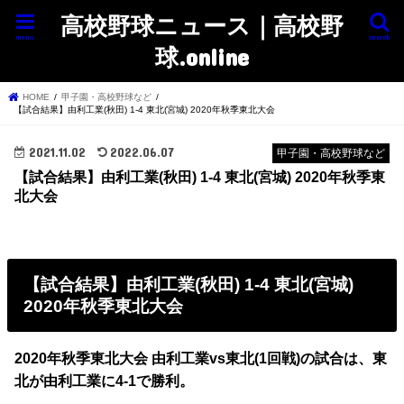
高校野球ニュース｜高校野
menu
search
球.online
HOME
甲子園・高校野球など
【試合結果】由利工業(秋田) 1-4 東北(宮城) 2020年秋季東北大会
2021.11.02
2022.06.07
甲子園・高校野球など
【試合結果】由利工業(秋田) 1-4 東北(宮城) 2020年秋季東
北大会
【試合結果】由利工業(秋田) 1-4 東北(宮城)
2020年秋季東北大会
2020年秋季東北大会 由利工業vs東北(1回戦)の試合は、東
北
が由利工業に4-1で勝利。