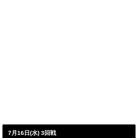
7月16日(水) 3回戦