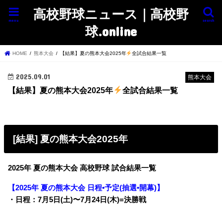
高校野球ニュース｜高校野
menu
search
球.online
HOME
熊本大会
【結果】夏の熊本大会2025年
全試合結果一覧
2025.09.01
熊本大会
【結果】夏の熊本大会2025年
全試合結果一覧
[結果] 夏の熊本大会2025年
2025年 夏の熊本大会 高校野球 試合結果一覧
【2025年 夏の熊本大会 日程•予定(抽選•開幕)】
・日程：7月5日(土)〜7月24日(木)=決勝戦