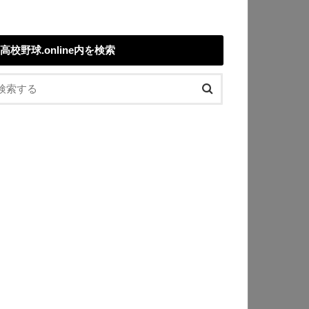
高校野球.online内を検索