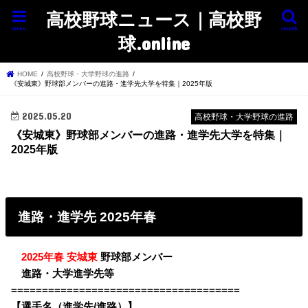
高校野球ニュース｜高校野
menu
search
球.online
HOME
高校野球・大学野球の進路
《安城東》野球部メンバーの進路・進学先大学を特集｜2025年版
2025.05.20
高校野球・大学野球の進路
《安城東》野球部メンバーの進路・進学先大学を特集｜
2025年版
進路・進学先 2025年春
・
2025年春 安城東
野球部メンバー
・
進路・大学進学先等
=====================================
【選手名（進学先/進路）】