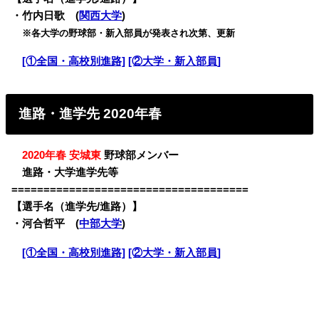
・竹内日歌 (
関西大学
)
・
※各大学の野球部・新入部員が発表され次第、更新
・
[①全国・高校別進路]
[②大学・新入部員]
進路・進学先 2020年春
・
2020年春 安城東
野球部メンバー
・
進路・大学進学先等
=====================================
【選手名（進学先/進路）】
・河合哲平 (
中部大学
)
・
[①全国・高校別進路]
[②大学・新入部員]