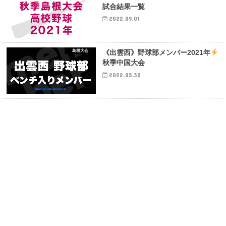
試合結果一覧
2022.09.01
島根大会
《出雲西》野球部メンバー2021年
秋季中国大会
2022.05.30