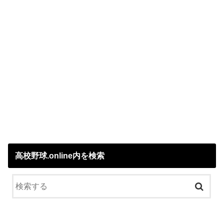
高校野球.online内を検索