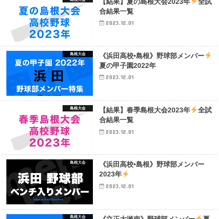
【結果】夏の島根大会2023年
全試
合結果一覧
2023.12.01
島根大会
《浜田高校•島根》野球部メンバー
夏の甲子園2022年
2023.12.01
島根大会
【結果】春季島根大会2023年
全試
合結果一覧
2023.12.01
島根大会
《浜田高校•島根》野球部メンバー
2023年
2023.12.01
島根大会
《立正大淞南》野球部メンバー
夏