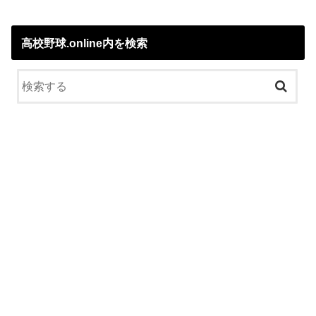
高校野球.online内を検索