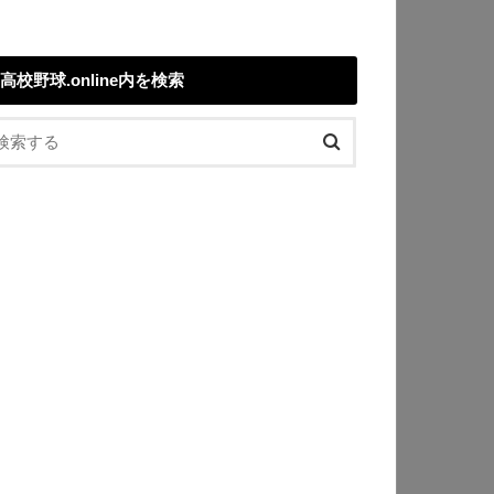
高校野球.online内を検索