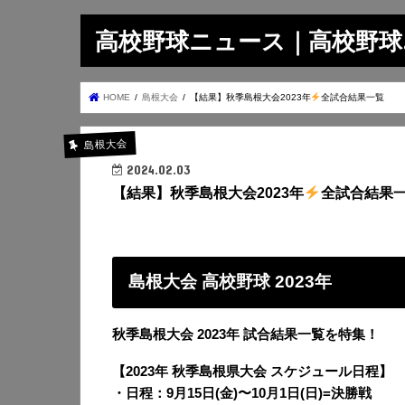
高校野球ニュース｜高校野球.on
HOME
島根大会
【結果】秋季島根大会2023年
全試合結果一覧
島根大会
2024.02.03
【結果】秋季島根大会2023年
全試合結果
島根大会 高校野球 2023年
秋季島根大会 2023年 試合結果一覧を特集！
【2023年 秋季島根県大会 スケジュール日程】
・日程：9月15日(金)〜10月1日(日)=決勝戦