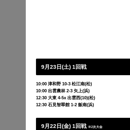
9月23日(土) 1回戦
10:00 津和野 10-3 松江南(松)
10:00 出雲農林 2-3 矢上(浜)
12:30 大東 4-5x 出雲西(10)(松)
12:30 石見智翠館 1-2 飯南(浜)
9月22日(金) 1回戦
※2次大会