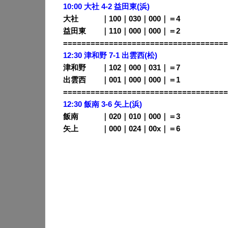
10:00 大社 4-2 益田東(浜)
大社 ｜100｜030｜000｜＝4
益田東 ｜110｜000｜000｜＝2
====================================
12:30 津和野 7-1 出雲西(松)
津和野 ｜102｜000｜031｜＝7
出雲西 ｜001｜000｜000｜＝1
====================================
12:30 飯南 3-6 矢上(浜)
飯南 ｜020｜010｜000｜＝3
矢上 ｜000｜024｜00x｜＝6