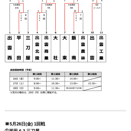
5月26日(金) 1回戦
①平田 6-3 三刀屋