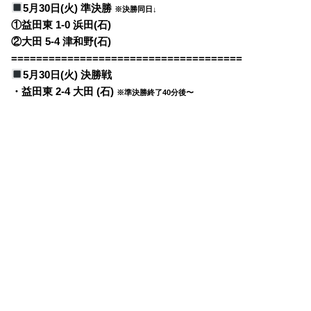
5月30日(火) 準決勝
※決勝同日↓
①益田東 1-0 浜田(石)
②大田 5-4 津和野(石)
=====================================
5月30日(火) 決勝戦
・益田東 2-4 大田 (石)
※準決勝終了40分後〜