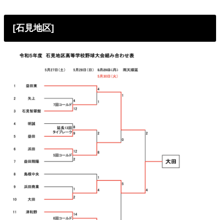
[石見地区]