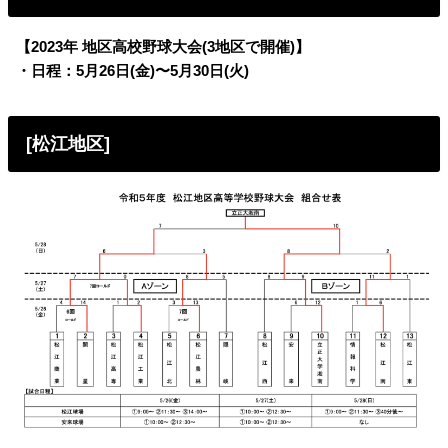
【2023年 地区高校野球大会(3地区で開催)】
・日程：5月26日(金)〜5月30日(火)
[松江地区]