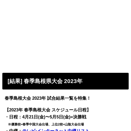
[結果] 春季島根県大会 2023年
春季島根大会 2023年 試合結果一覧を特集！
【2023年 春季島根大会 スケジュール日程】
・日程：4月21日(金)〜5月5日(金)=決勝戦
※優勝校=春季中国大会出場、上位2校=山陰大会出場