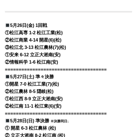
5月26日(金) 1回戦
①松江高専 1-2 松江工業(松)
②松江商業 4-14 開星(6)(松)
③松江北 3-13 松江農林(7)(松)
①安来 6-12 立正大淞南(安)
②情報科学 1-6 松江南(安)
=====================================
5月27日(土) 準々決勝
①開星 7-0 松江工業(7)(松)
②松江農林 8-5 隠岐(松)
①松江西 8-9 立正大淞南(安)
②松江南 11-1 松江東(6)(安)
=====================================
5月28日(日) 準決勝
※決勝同日↓
① 開星 6-3 松江農林 (松)
② 立正大淞南 8-2 松江南 (松)