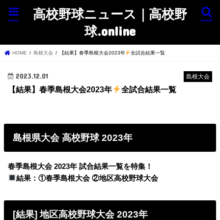
高校野球ニュース｜高校野
menu
search
球.online
HOME
島根大会
【結果】春季島根大会2023年
全試合結果一覧
2023.12.01
島根大会
【結果】春季島根大会2023年
全試合結果一覧
島根県大会 高校野球 2023年
春季島根大会 2023年 試合結果一覧を特集！
結果：①春季島根大会 ②地区高校野球大会
[結果] 地区高校野球大会 2023年