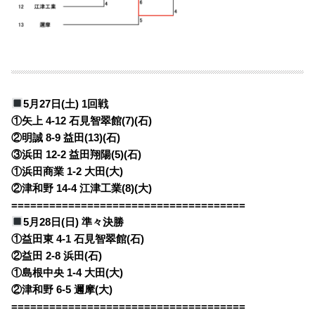
5月27日(土) 1回戦
①矢上 4-12 石見智翠館(7)(石)
②明誠 8-9 益田(13)(石)
③浜田 12-2 益田翔陽(5)(石)
①浜田商業 1-2 大田(大)
②津和野 14-4 江津工業(8)(大)
=====================================
5月28日(日) 準々決勝
①益田東 4-1 石見智翠館(石)
②益田 2-8 浜田(石)
①島根中央 1-4 大田(大)
②津和野 6-5 邇摩(大)
=====================================