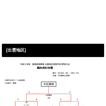
[出雲地区]