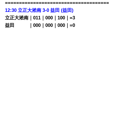
=====================================
12:30 立正大淞南 3-0 益田 (益田)
立正大淞南｜011｜000｜100｜=3
益田 ｜000｜000｜000｜=0