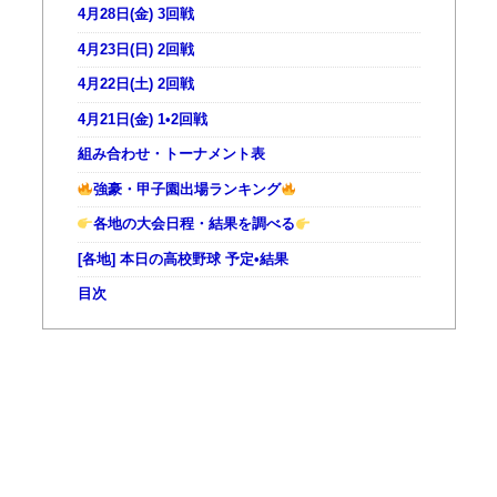
4月28日(金) 3回戦
4月23日(日) 2回戦
4月22日(土) 2回戦
4月21日(金) 1•2回戦
組み合わせ・トーナメント表
強豪・甲子園出場ランキング
各地の大会日程・結果を調べる
[各地] 本日の高校野球 予定•結果
目次