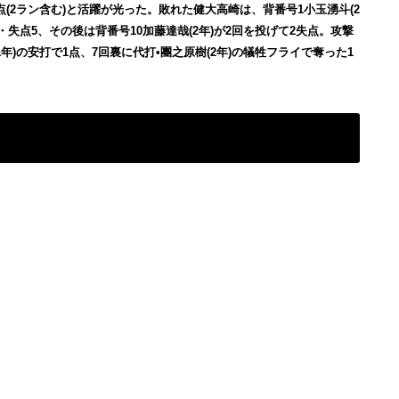
3打点(2ラン含む)と活躍が光った。敗れた健大高崎は、背番号1小玉湧斗(2
5・失点5、その後は背番号10加藤達哉(2年)が2回を投げて2失点。攻撃
年)の安打で1点、7回裏に代打•團之原樹(2年)の犠牲フライで奪った1