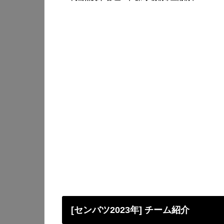
[センバツ2023年] チーム紹介