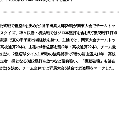
、秋公式戦で盗塁5を決めた1番半田真太郎(2年)が関東大会でチームトッ
しスクイズ、準々決勝・横浜戦ではソロ本塁打を含む5打数3安打1打点
潟明訓で夏の甲子園出場経験を持つ。主軸では、関東大会チームトッ
高校通算20本)、主砲の4番佐藤志龍(2年・高校通算22本)、チーム最
ほか、2塁送球タイム1.85秒の強肩捕手で7番の箱山遥人(1年・高校
ら走者一掃となる3点2塁打を放つなど勝負強い。「機動破壊」も健在
場選手2位)を決め、チーム全体では群馬大会5試合で15盗塁をマークした。