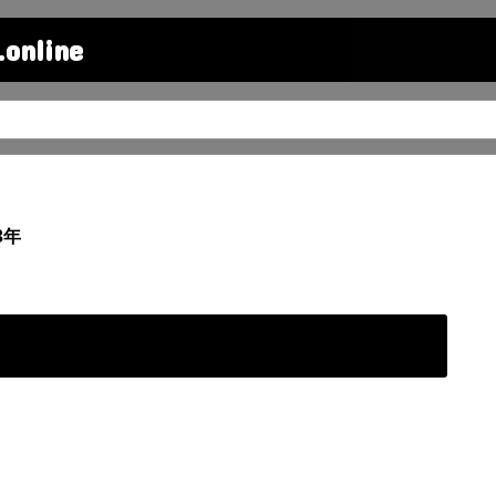
line
3年