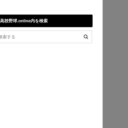
高校野球.online内を検索