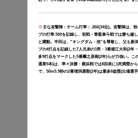
主な攻撃陣：チーム打率：.266(34位)。攻撃陣は
プの打率.500を記録し、初戦・青藍泰斗戦では勝ち越
と躍動。半田は、”キングダム・信”を尊敬し、父も新
プの4打点を記録した7人兄弟の3男・3番堀江大和(2年・
多9打点をマークした5番團之原樹(2年)らが力強い。この
通算9本)は、準々決勝・横浜戦では8回表に1死満塁か
で、50m5.9秒の2番増渕晟聖(2年)は最多8盗塁(出