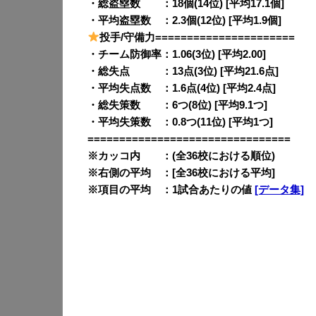
・総盗塁数 ：18個(14位) [平均17.1個]
・平均盗塁数 ：2.3個(12位) [平均1.9個]
投手/守備力======================
・チーム防御率：1.06(3位) [平均2.00]
・総失点 ：13点(3位) [平均21.6点]
・平均失点数 ：1.6点(4位) [平均2.4点]
・総失策数 ：6つ(8位) [平均9.1つ]
・平均失策数 ：0.8つ(11位) [平均1つ]
================================
※カッコ内 ：(全36校における順位)
※右側の平均 ：[全36校における平均]
※項目の平均 ：1試合あたりの値
[データ集]