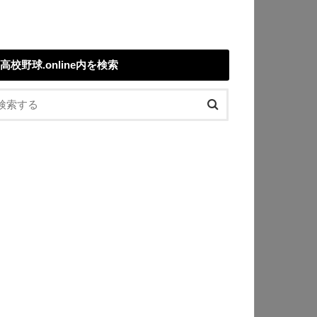
高校野球.online内を検索