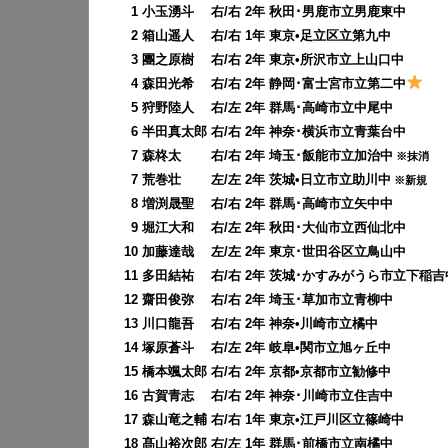
0
1 小玉湧斗 右/右 2年 秋田･男鹿市立男鹿東中
0
2 箱山遥人 右/右 1年 東京•足立区立第九中
0
3 團之原樹 右/右 2年 東京•所沢市立上山口中
0
4 森田光希 右/右 2年 静岡･富士宮市立第二中
0
5 狩野陸人 右/左 2年 群馬･高崎市立中尾中
0
6 半田真太郎 右/右 2年 神奈･横浜市立青葉台中
0
7 森柊太 右/右 2年 埼玉･飯能市立加治中
※抹消
0
7 荒巻壮 左/左 2年 茨城•日立市立助川中
※新規
0
8 増渕晟聖 右/右 2年 群馬･高崎市立矢中中
0
9 堀江大和 右/左 2年 秋田･大仙市立西仙北中
10 加藤達哉 左/左 2年 東京･世田谷区立鳥山中
11 多田結祐 右/右 2年 茨城･かすみがうら市立下稲吉
12 齋田俊弥 右/右 2年 埼玉･草加市立青柳中
13 川口龍吾 右/右 2年 神奈•川崎市立橘中
14 塚原蒼斗 右/左 2年 岐阜•関市立旭ヶ丘中
15 橋本颯太郎 右/右 2年 京都•京都市立勧修中
16 古賀青志 右/右 2年 神奈･川崎市立住吉中
17 森山竜之輔 右/右 1年 東京•江戸川区立篠崎中
18 髙山裕次郎 右/左 1年 群馬･前橋市立南橘中