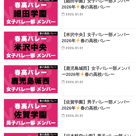
【細田学園】女子バレー部メンバー
2026年
春の高校バレー
2026.01.01
春の高校バレー
【米沢中央】女子バレー部メンバー
2026年
春の高校バレー
2026.01.01
春の高校バレー
【鹿児島城西】女子バレー部メンバ
ー2026年
春の高校バレー
2026.01.01
春の高校バレー
【佐賀学園】男子バレー部メンバー
2026年
春の高校バレー
2026.01.01
春の高校バレー
【日本航空•山梨】男子バレー部メン