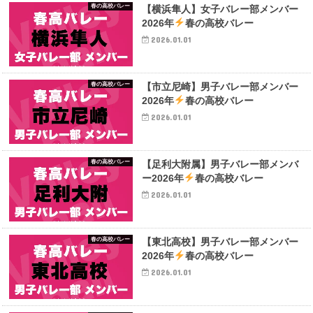
春の高校バレー
【横浜隼人】女子バレー部メンバー
2026年
春の高校バレー
2026.01.01
春の高校バレー
【市立尼崎】男子バレー部メンバー
2026年
春の高校バレー
2026.01.01
春の高校バレー
【足利大附属】男子バレー部メンバ
ー2026年
春の高校バレー
2026.01.01
春の高校バレー
【東北高校】男子バレー部メンバー
2026年
春の高校バレー
2026.01.01