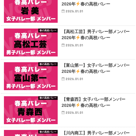
2026年
春の高校バレー
2026.01.01
春の高校バレー
【高松工芸】男子バレー部メンバー
2026年
春の高校バレー
2026.01.01
春の高校バレー
【富山第一】女子バレー部メンバー
2026年
春の高校バレー
2026.01.01
春の高校バレー
【青森西】女子バレー部メンバー
2026年
春の高校バレー
2026.01.01
春の高校バレー
【川内商工】男子バレー部メンバー