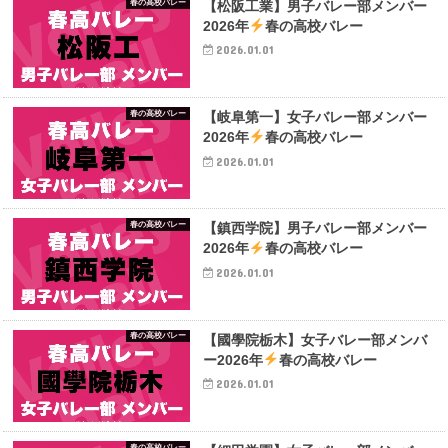
春の高校バレー
【松阪工業】男子バレー部メンバー
2026年
春の高校バレー
2026.01.01
春の高校バレー
【岐阜第一】女子バレー部メンバー
2026年
春の高校バレー
2026.01.01
春の高校バレー
【鎮西学院】男子バレー部メンバー
2026年
春の高校バレー
2026.01.01
春の高校バレー
【國學院栃木】女子バレー部メンバ
ー2026年
春の高校バレー
2026.01.01
春の高校バレー