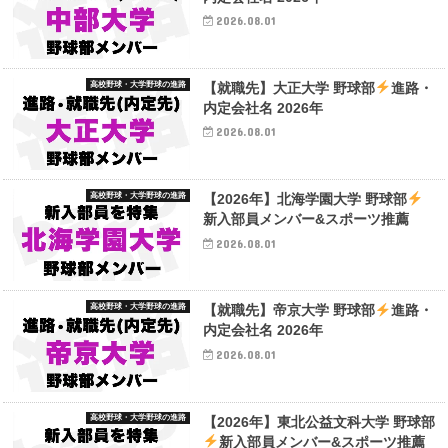
2026.08.01
高校野球・大学野球の進路
【就職先】大正大学 野球部
進路・
内定会社名 2026年
2026.08.01
高校野球・大学野球の進路
【2026年】北海学園大学 野球部
新入部員メンバー&スポーツ推薦
2026.08.01
高校野球・大学野球の進路
【就職先】帝京大学 野球部
進路・
内定会社名 2026年
2026.08.01
高校野球・大学野球の進路
【2026年】東北公益文科大学 野球部
新入部員メンバー&スポーツ推薦