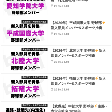
路・内定会社名 2026年
2026.08.01
高校野球・大学野球の進路
【2026年】平成国際大学 野球部
新入部員メンバー&スポーツ推薦
2026.08.01
高校野球・大学野球の進路
【2026年】北陸大学 野球部
新入
部員メンバー&スポーツ推薦
2026.08.01
高校野球・大学野球の進路
【2026年】拓殖大学 野球部
新入
部員メンバー&スポーツ推薦
2026.08.01
高校野球・大学野球の進路
【就職先】中部大学 野球部
進路・
内定会社名 2026年