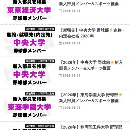
新入部員メンバー&スポーツ推薦
2026.08.01
高校野球・大学野球の進路
【就職先】中央大学 野球部
進路・
内定会社名 2026年
2026.08.01
高校野球・大学野球の進路
【2026年】中央大学 野球部
新入
部員メンバー&スポーツ推薦
2026.08.01
高校野球・大学野球の進路
【2026年】東海学園大学 野球部
新入部員メンバー&スポーツ推薦
2026.08.01
高校野球・大学野球の進路
【2026年】静岡理工科大学 野球部