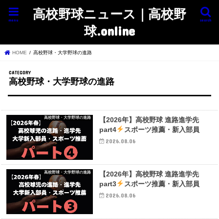
高校野球ニュース｜高校野
menu
search
球.online
HOME
高校野球・大学野球の進路
高校野球・大学野球の進路
高校野球・大学野球の進路
【2026年】高校野球 進路進学先
part4
スポーツ推薦・新入部員
2026.08.06
高校野球・大学野球の進路
【2026年】高校野球 進路進学先
part3
スポーツ推薦・新入部員
2026.08.06