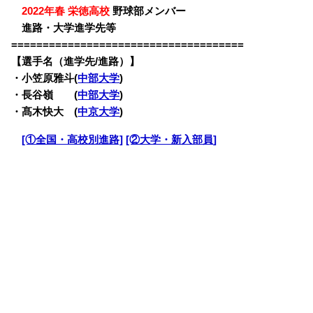
・
2022年春 栄徳高校
野球部メンバー
・
進路・大学進学先等
=====================================
【選手名（進学先/進路）】
・
小笠原雅斗(
中部大学
)
・長谷嶺 (
中部大学
)
・髙木快大 (
中京大学
)
・
[①全国・高校別進路]
[②大学・新入部員]