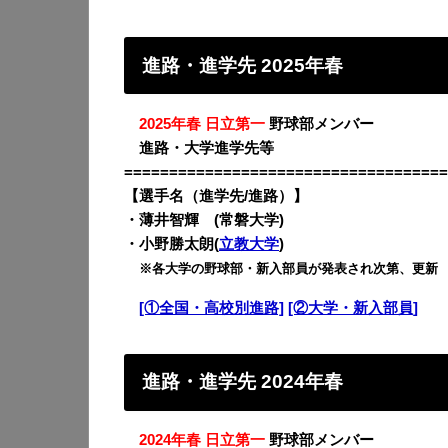
進路・進学先 2025年春
・
2025年春 日立第一
野球部メンバー
・
進路・大学進学先等
====================================
【選手名（進学先/進路）】
・薄井智輝 (常磐大学)
・小野勝太朗(
立教大学
)
・
※各大学の野球部・新入部員が発表され次第、更新
・
[①全国・高校別進路]
[②大学・新入部員]
進路・進学先 2024年春
・
2024年春 日立第一
野球部メンバー