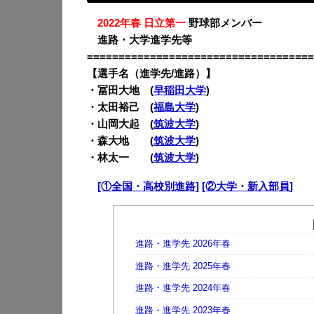
・
2022年春 日立第一
野球部メンバー
・
進路・大学進学先等
====================================
【選手名（進学先/進路）】
・
冨田大地 (
早稲田大学
)
・太田裕己 (
福島大学
)
・山岡大起 (
筑波大学
)
・森大地 (
筑波大学
)
・林太一 (
筑波大学
)
・
[①全国・高校別進路]
[②大学・新入部員]
進路・進学先 2026年春
進路・進学先 2025年春
進路・進学先 2024年春
進路・進学先 2023年春