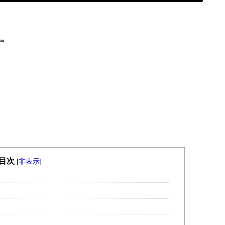
=
目次
[
非表示
]