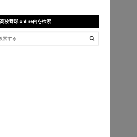
高校野球.online内を検索