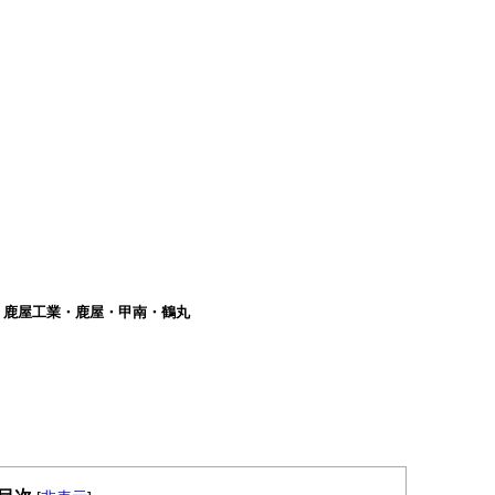
鹿児島・鹿屋工業・鹿屋・甲南・鶴丸