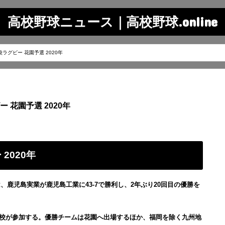
高校野球ニュース｜高校野球.online
ラグビー 花園予選 2020年
花園予選 2020年
2020年
鹿児島実業が鹿児島工業に43-7で勝利し、2年ぶり20回目の優勝を
3校が参加する。
優勝チームは花園へ出場するほか、福岡を除く九州地