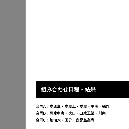
組み合わせ日程・結果
合同A：鹿児島・鹿屋工・鹿屋・甲南・鶴丸
合同B：薩摩中央・大口・出水工業・川内
合同C：加治木・国分・鹿児島高専