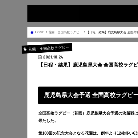
HOME
花園・全国高校ラグビー
【日程・結果】鹿児島県大会 全国高校
花園・全国高校ラグビー
2021.10.24
【日程・結果】鹿児島県大会 全国高校ラグビー 
鹿児島県大会予選 全国高校ラグビー 
全国高校ラグビー（花園）鹿児島県大会予選の決勝戦は、
果たした。
第100回の記念大会となる花園は、例年より12校多い6