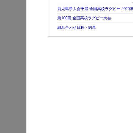
鹿児島県大会予選 全国高校ラグビー 2020
第100回 全国高校ラグビー大会
組み合わせ日程・結果