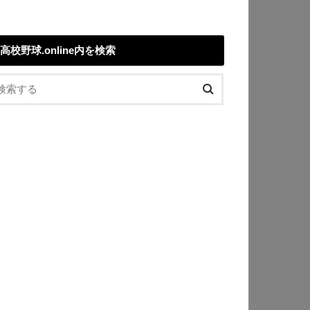
高校野球.online内を検索