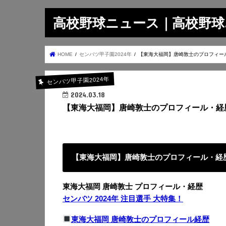
高校野球ニュース｜高校野球.on
HOME
センバツ甲子園2024年
【東海大福岡】唐崎敦士のプロフィー
センバツ甲子園2024年
2024.03.18
【東海大福岡】唐崎敦士のプロフィール・経
【東海大福岡】唐崎敦士のプロフィール・経
東海大福岡 唐崎敦士 プロフィール・経歴
センバツ 2024年 注目選手 大特集！
東海大福岡 唐崎敦士のプロフィール経歴