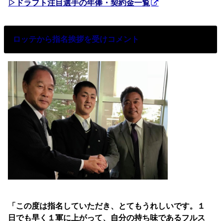
▷ドラフト注目選手の年俸・契約金一覧
ロッテから指名挨拶を受けコメント
「この度は指名していただき、とてもうれしいです。１
日でも早く１軍に上がって、自分の持ち味であるフルス