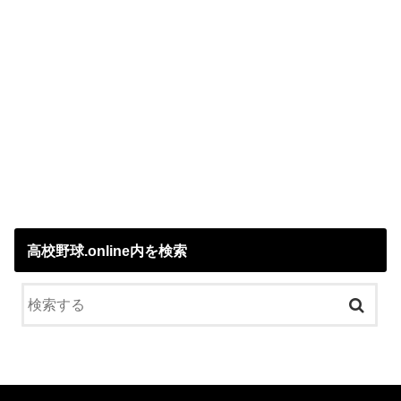
高校野球.online内を検索