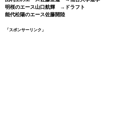
明桜のエース山口航輝 →ドラフト
能代松陽のエース佐藤開陸
「スポンサーリンク」