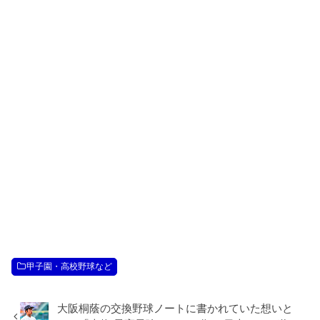
甲子園・高校野球など
大阪桐蔭の交換野球ノートに書かれていた想いと