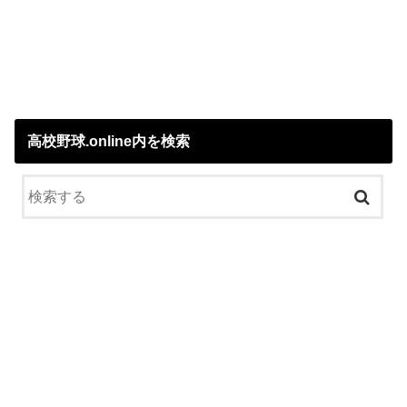
高校野球.online内を検索