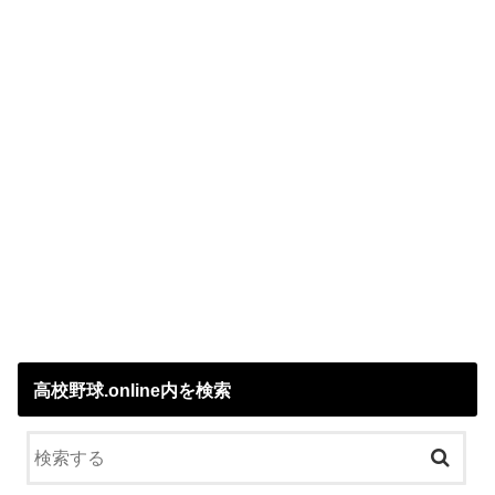
高校野球.online内を検索