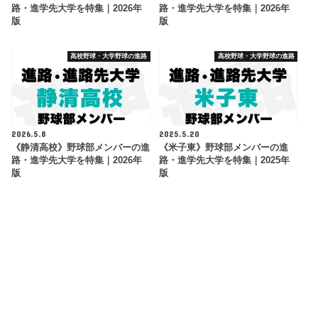
路・進学先大学を特集｜2026年
路・進学先大学を特集｜2026年
版
版
高校野球・大学野球の進路
高校野球・大学野球の進路
2026.5.8
2025.5.20
《静清高校》野球部メンバーの進
《米子東》野球部メンバーの進
路・進学先大学を特集｜2026年
路・進学先大学を特集｜2025年
版
版