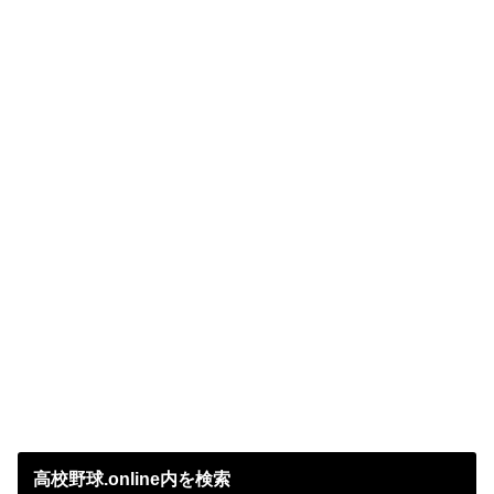
高校野球.online内を検索